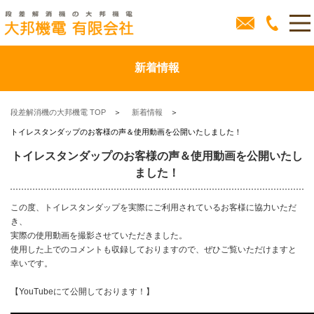
新着情報
段差解消機の大邦機電 TOP
新着情報
トイレスタンダップのお客様の声＆使用動画を公開いたしました！
トイレスタンダップのお客様の声＆使用動画を公開いたし
ました！
この度、トイレスタンダップを実際にご利用されているお客様に協力いただ
き、
実際の使用動画を撮影させていただきました。
使用した上でのコメントも収録しておりますので、ぜひご覧いただけますと
幸いです。
【YouTubeにて公開しております！】