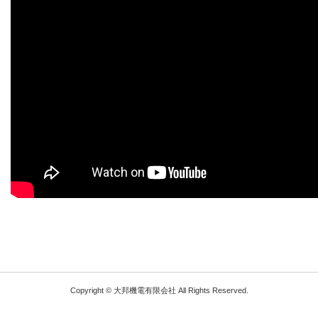
Copyright © 大邦機電有限会社 All Rights Reserved.